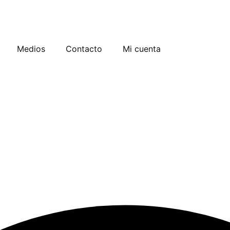
Medios
Contacto
Mi cuenta