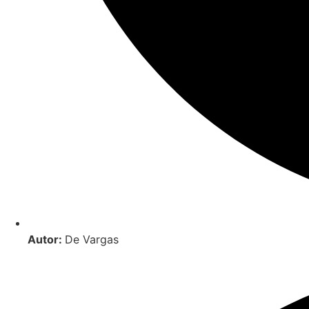
Autor:
De Vargas