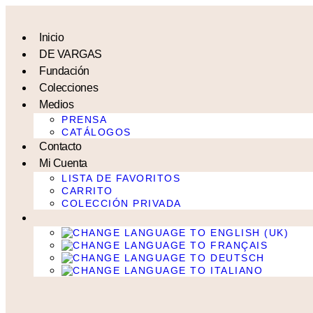
Ir
al
contenido
Inicio
DE VARGAS
Fundación
Colecciones
Medios
PRENSA
CATÁLOGOS
Contacto
Mi Cuenta
LISTA DE FAVORITOS
CARRITO
COLECCIÓN PRIVADA