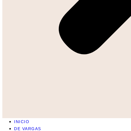
INICIO
DE VARGAS