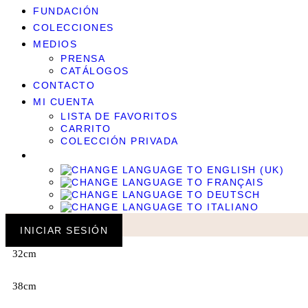
FUNDACIÓN
COLECCIONES
MEDIOS
PRENSA
CATÁLOGOS
CONTACTO
MI CUENTA
LISTA DE FAVORITOS
CARRITO
COLECCIÓN PRIVADA
INICIAR SESIÓN
32cm
38cm