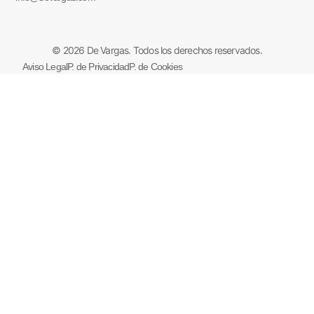
© 2026 De Vargas. Todos los derechos reservados.
Aviso Legal
P. de Privacidad
P. de Cookies