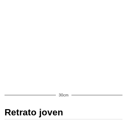
30cm
Retrato joven