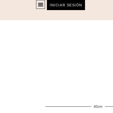
INICIAR SESIÓN
40cm