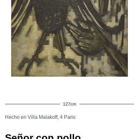
127cm
Hecho en Villa Malakoff, 4 Paris
Señor con pollo