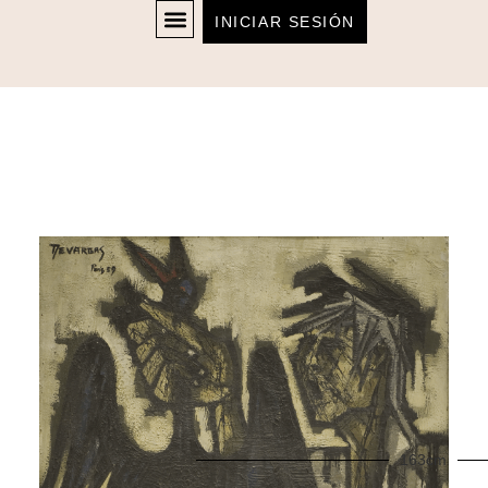
INICIAR SESIÓN
163cm