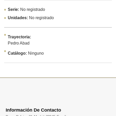
Serie:
No registrado
Unidades:
No registrado
Trayectoria:
Pedro Abad
Catálogo:
Ninguno
Información De Contacto