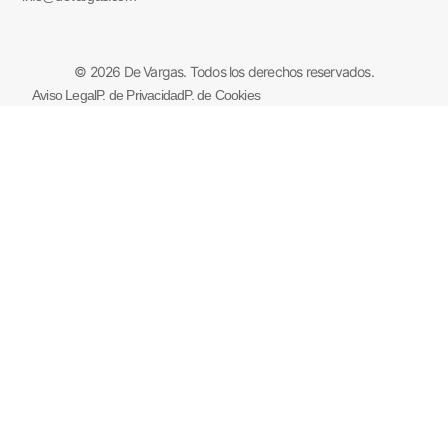
© 2026 De Vargas. Todos los derechos reservados.
Aviso Legal
P. de Privacidad
P. de Cookies