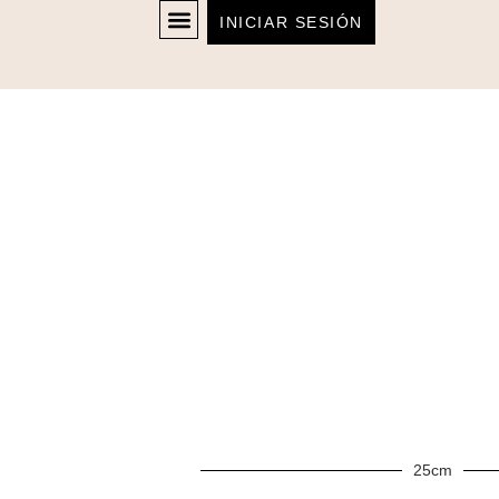
INICIAR SESIÓN
25cm