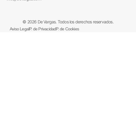
© 2026 De Vargas. Todos los derechos reservados.
Aviso Legal
P. de Privacidad
P. de Cookies