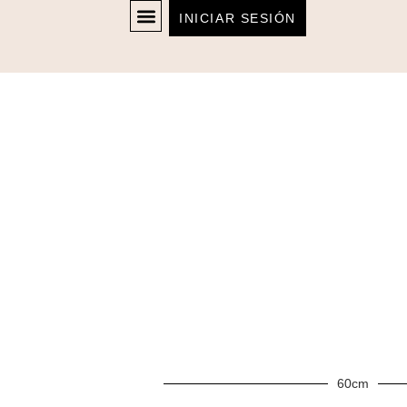
INICIAR SESIÓN
60cm